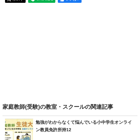
家庭教師(受験)の教室・スクールの関連記事
勉強がわからなくて悩んでいる小中学生オンライ
ン教員免許所持12