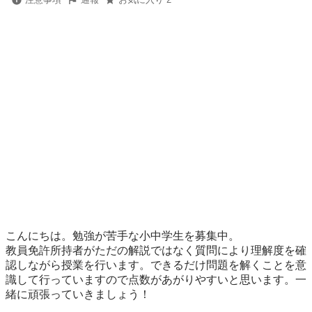
こんにちは。勉強が苦手な小中学生を募集中。

教員免許所持者がただの解説ではなく質問により理解度を確
認しながら授業を行います。できるだけ問題を解くことを意
識して行っていますので点数があがりやすいと思います。一
緒に頑張っていきましょう！
