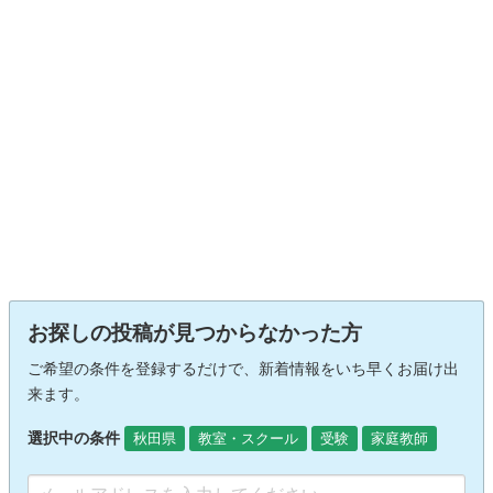
お探しの投稿が見つからなかった方
ご希望の条件を登録するだけで、新着情報をいち早くお届け出
来ます。
選択中の条件
秋田県
教室・スクール
受験
家庭教師