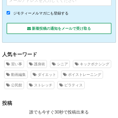
ジモティーメルマガにも登録する
新着投稿の通知をメールで受け取る
人気キーワード
習い事
護身術
シニア
キックボクシング
動画編集
ダイエット
ボイストレーニング
公民館
ストレッチ
ピラティス
投稿
誰でも今すぐ30秒で投稿出来る