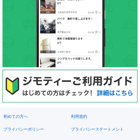
初めての方へ
利用規約
プライバシーポリシー
プライバシーステートメント