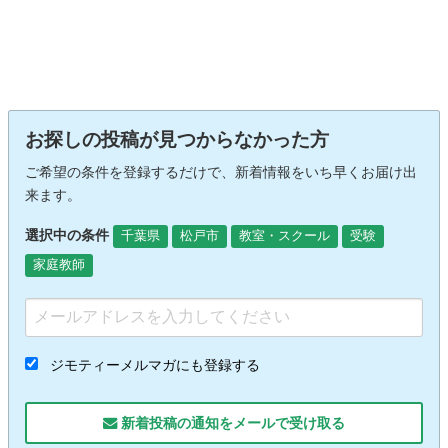
お探しの投稿が見つからなかった方
ご希望の条件を登録するだけで、新着情報をいち早くお届け出
来ます。
選択中の条件
千葉県
松戸市
教室・スクール
受験
家庭教師
ジモティーメルマガにも登録する
新着投稿の通知をメールで受け取る