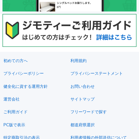
初めての方へ
利用規約
プライバシーポリシー
プライバシーステートメント
健全化に資する運用方針
お問い合わせ
運営会社
サイトマップ
ご利用ガイド
フリーワードで探す
PC版で表示
都道府県選択
特定商取引法の表示
利用者情報の外部送信について