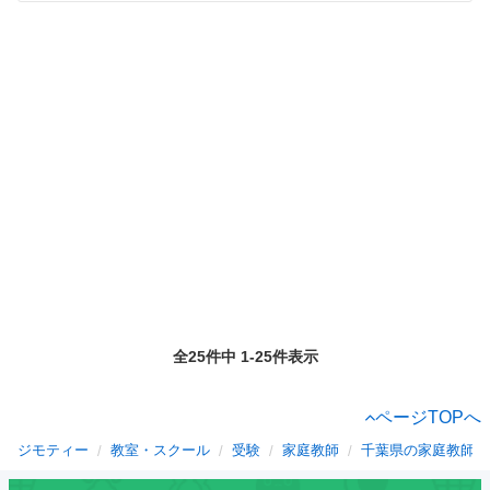
全25件中 1-25件表示
ページTOPへ
ジモティー
教室・スクール
受験
家庭教師
千葉県の家庭教師