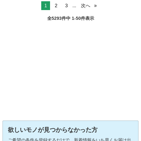
1
2
3
...
次へ
全5293件中 1-50件表示
欲しいモノが見つからなかった方
ご希望の条件を登録するだけで、新着情報をいち早くお届け出