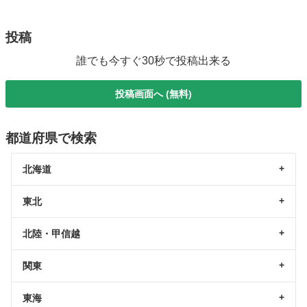
投稿
誰でも今すぐ30秒で投稿出来る
投稿画面へ (無料)
都道府県で検索
北海道
東北
北陸・甲信越
関東
東海