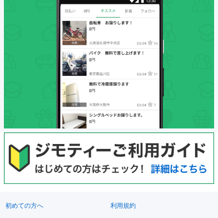
初めての方へ
利用規約