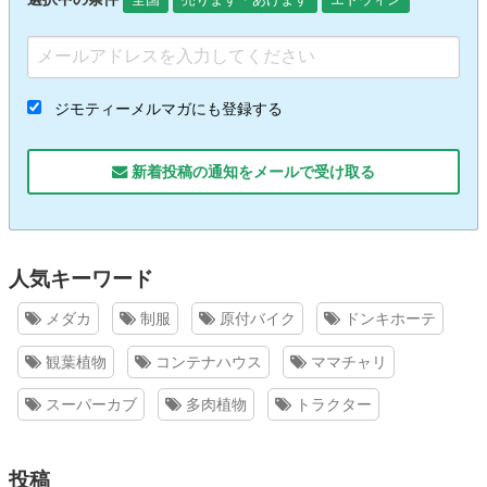
ジモティーメルマガにも登録する
新着投稿の通知をメールで受け取る
人気キーワード
メダカ
制服
原付バイク
ドンキホーテ
観葉植物
コンテナハウス
ママチャリ
スーパーカブ
多肉植物
トラクター
投稿