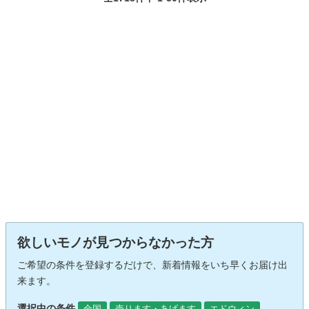
欲しいモノが見つからなかった方
ご希望の条件を登録するだけで、新着情報をいち早くお届け出
来ます。
選択中の条件
全国
売ります・あげます
エドウィン