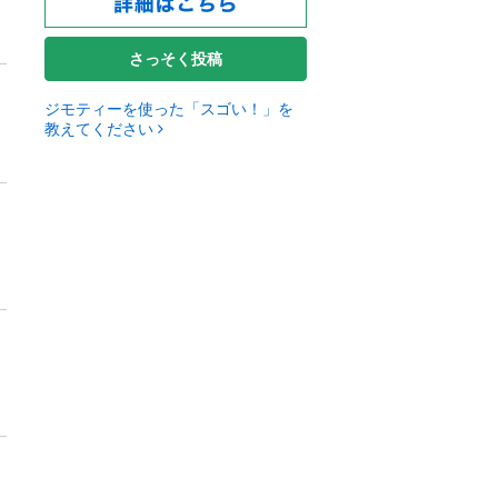
さっそく投稿
ジモティーを使った「スゴい！」を
教えてください