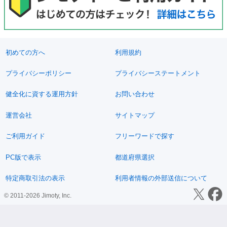
初めての方へ
利用規約
プライバシーポリシー
プライバシーステートメント
健全化に資する運用方針
お問い合わせ
運営会社
サイトマップ
ご利用ガイド
フリーワードで探す
PC版で表示
都道府県選択
特定商取引法の表示
利用者情報の外部送信について
© 2011-2026 Jimoty, Inc.