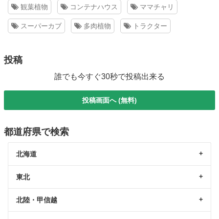
観葉植物
コンテナハウス
ママチャリ
スーパーカブ
多肉植物
トラクター
投稿
誰でも今すぐ30秒で投稿出来る
投稿画面へ (無料)
都道府県で検索
北海道
東北
北陸・甲信越