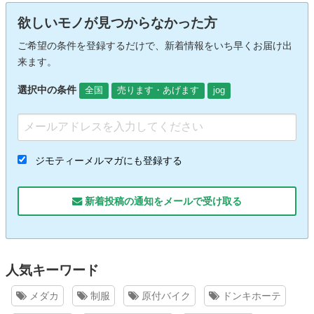
欲しいモノが見つからなかった方
ご希望の条件を登録するだけで、新着情報をいち早くお届け出
来ます。
選択中の条件
全国
売ります・あげます
jog
ジモティーメルマガにも登録する
新着投稿の通知をメールで受け取る
人気キーワード
メダカ
制服
原付バイク
ドンキホーテ