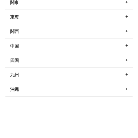
関東
東海
関西
中国
四国
九州
沖縄