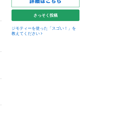
さっそく投稿
ジモティーを使った「スゴい！」を
教えてください