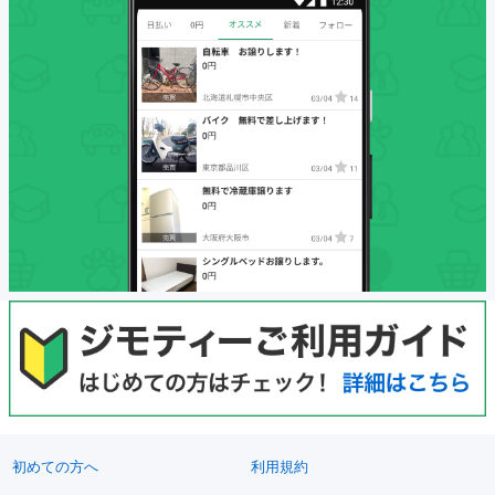
初めての方へ
利用規約