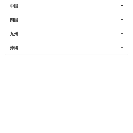
中国
四国
九州
沖縄