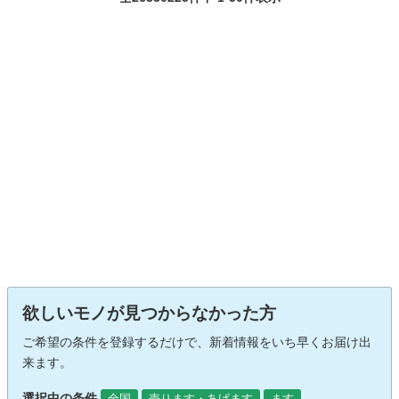
欲しいモノが見つからなかった方
ご希望の条件を登録するだけで、新着情報をいち早くお届け出
来ます。
選択中の条件
全国
売ります・あげます
ます