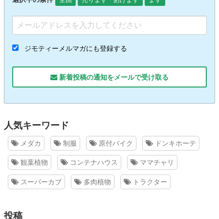
ジモティーメルマガにも登録する
新着投稿の通知をメールで受け取る
人気キーワード
メダカ
制服
原付バイク
ドンキホーテ
観葉植物
コンテナハウス
ママチャリ
スーパーカブ
多肉植物
トラクター
投稿