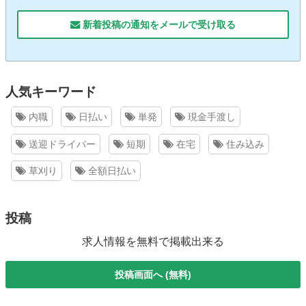
新着投稿の通知をメールで受け取る
人気キーワード
内職
日払い
単発
現金手渡し
送迎ドライバー
短期
在宅
住み込み
草刈り
全額日払い
投稿
求人情報を無料で掲載出来る
投稿画面へ (無料)