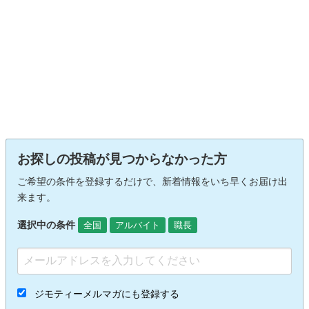
お探しの投稿が見つからなかった方
ご希望の条件を登録するだけで、新着情報をいち早くお届け出
来ます。
選択中の条件
全国
アルバイト
職長
ジモティーメルマガにも登録する