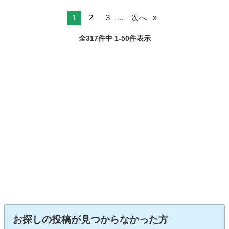
1
2
3
...
次へ
全317件中 1-50件表示
お探しの投稿が見つからなかった方