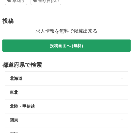
草刈り
全額日払い
投稿
求人情報を無料で掲載出来る
投稿画面へ (無料)
都道府県で検索
北海道
東北
北陸・甲信越
関東