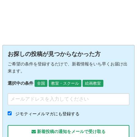
お探しの投稿が見つからなかった方
ご希望の条件を登録するだけで、新着情報をいち早くお届け出
来ます。
選択中の条件
全国
教室・スクール
絵画教室
ジモティーメルマガにも登録する
新着投稿の通知をメールで受け取る