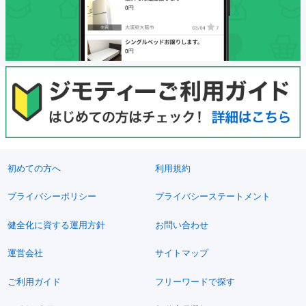
初めての方へ
利用規約
プライバシーポリシー
プライバシーステートメント
健全化に資する運用方針
お問い合わせ
運営会社
サイトマップ
ご利用ガイド
フリーワードで探す