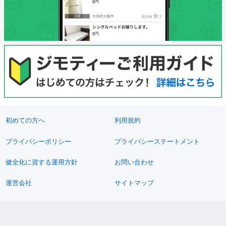
初めての方へ
利用規約
プライバシーポリシー
プライバシーステートメント
健全化に資する運用方針
お問い合わせ
運営会社
サイトマップ
ご利用ガイド
フリーワードで探す
PC版で表示
都道府県選択