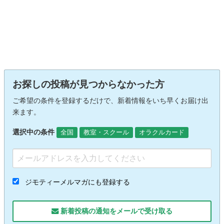
お探しの投稿が見つからなかった方
ご希望の条件を登録するだけで、新着情報をいち早くお届け出
来ます。
選択中の条件
全国
教室・スクール
オラクルカード
ジモティーメルマガにも登録する
新着投稿の通知をメールで受け取る