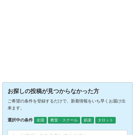
お探しの投稿が見つからなかった方
ご希望の条件を登録するだけで、新着情報をいち早くお届け出
来ます。
選択中の条件
全国
教室・スクール
娯楽
タロット