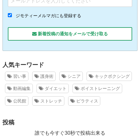
ジモティーメルマガにも登録する
新着投稿の通知をメールで受け取る
人気キーワード
習い事
護身術
シニア
キックボクシング
動画編集
ダイエット
ボイストレーニング
公民館
ストレッチ
ピラティス
投稿
誰でも今すぐ30秒で投稿出来る