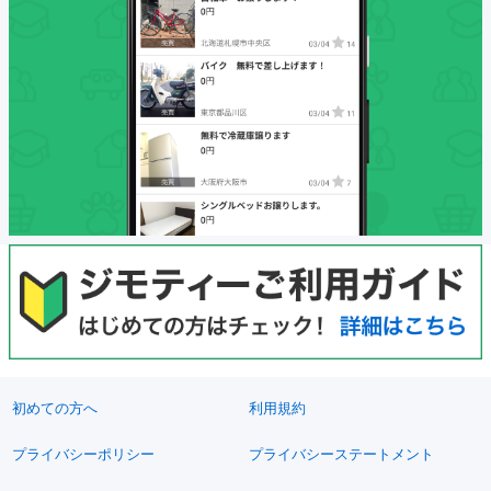
初めての方へ
利用規約
プライバシーポリシー
プライバシーステートメント