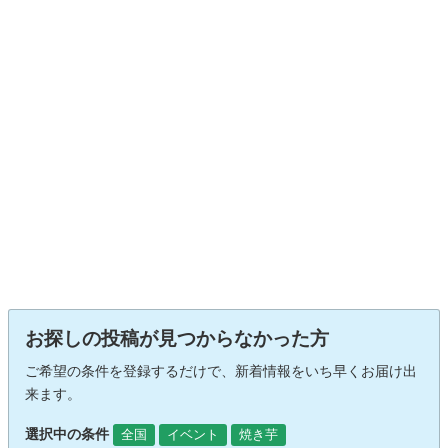
お探しの投稿が見つからなかった方
ご希望の条件を登録するだけで、新着情報をいち早くお届け出
来ます。
選択中の条件
全国
イベント
焼き芋