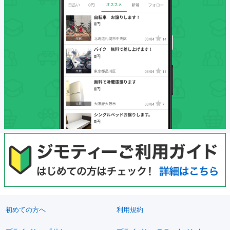
初めての方へ
利用規約