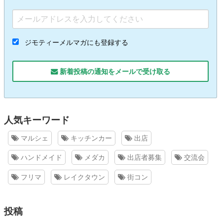
ジモティーメルマガにも登録する
新着投稿の通知をメールで受け取る
人気キーワード
マルシェ
キッチンカー
出店
ハンドメイド
メダカ
出店者募集
交流会
フリマ
レイクタウン
街コン
投稿