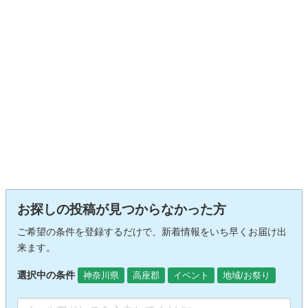
お探しの投稿が見つからなかった方
ご希望の条件を登録するだけで、新着情報をいち早くお届け出
来ます。
選択中の条件
神奈川県
高座郡
イベント
地域/お祭り