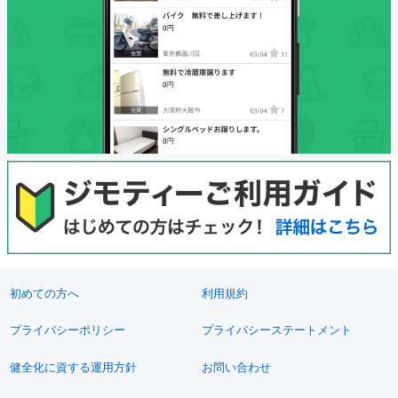
初めての方へ
利用規約
プライバシーポリシー
プライバシーステートメント
健全化に資する運用方針
お問い合わせ