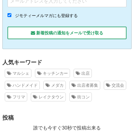
ジモティーメルマガにも登録する
新着投稿の通知をメールで受け取る
人気キーワード
マルシェ
キッチンカー
出店
ハンドメイド
メダカ
出店者募集
交流会
フリマ
レイクタウン
街コン
投稿
誰でも今すぐ30秒で投稿出来る