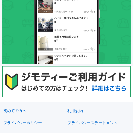
初めての方へ
利用規約
プライバシーポリシー
プライバシーステートメント