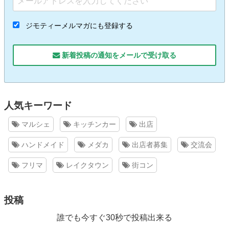
ジモティーメルマガにも登録する
新着投稿の通知をメールで受け取る
人気キーワード
マルシェ
キッチンカー
出店
ハンドメイド
メダカ
出店者募集
交流会
フリマ
レイクタウン
街コン
投稿
誰でも今すぐ30秒で投稿出来る