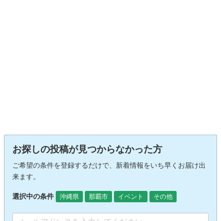
お探しの投稿が見つからなかった方
ご希望の条件を登録するだけで、新着情報をいち早くお届け出
来ます。
選択中の条件
沖縄県
那覇市
イベント
その他