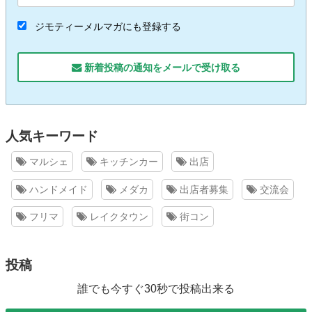
ジモティーメルマガにも登録する
新着投稿の通知をメールで受け取る
人気キーワード
マルシェ
キッチンカー
出店
ハンドメイド
メダカ
出店者募集
交流会
フリマ
レイクタウン
街コン
投稿
誰でも今すぐ30秒で投稿出来る