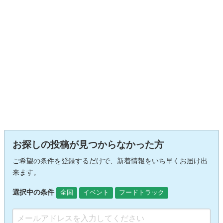
お探しの投稿が見つからなかった方
ご希望の条件を登録するだけで、新着情報をいち早くお届け出
来ます。
選択中の条件
全国
イベント
フードトラック