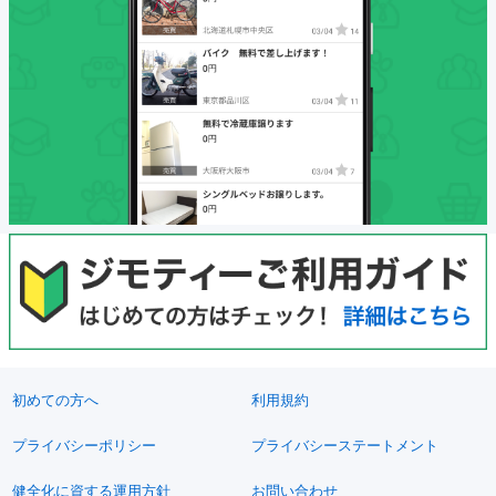
初めての方へ
利用規約
プライバシーポリシー
プライバシーステートメント
健全化に資する運用方針
お問い合わせ