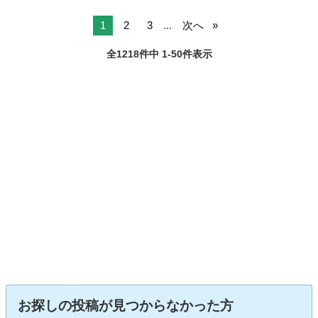
1
2
3
...
次へ
全1218件中 1-50件表示
お探しの投稿が見つからなかった方