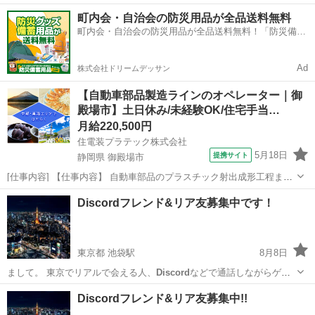
ざまな… しています。
Discord
でも休日暇な方… ル 募集 /
Discord
サ
東京
新宿区
新宿駅
アニメ
Discord
町内会・自治会の防災用品が全品送料無料
ーバ 募集 …
町内会・自治会の防災用品が全品送料無料！「防災備蓄
用品ドットコム」
Ad
株式会社ドリームデッサン
【自動車部品製造ラインのオペレーター｜御
殿場市】土日休み/未経験OK/住宅手当…
月給220,500円
住電装プラテック株式会社
5月18日
提携サイト
静岡県 御殿場市
[仕事内容] 【仕事内容】 自動車部品のプラスチック射出成形工程また
は組立工程での以下業務をお願いします。 ・生産段取り、チョコ停解
静岡
御殿場市
工場
Discordフレンド&リア友募集中です！
除などの作業 ・箱替え、梱包などの作業 ・材料及び部材供給及び補助
作業 ・物流や簡易保全作業...
東京都 池袋駅
8月8日
まして。 東京でリアルで会える人、
Discord
などで通話しながらゲー
ムできる人募…
東京
豊島区
池袋駅
友達
Discord
Discordフレンド&リア友募集中!!