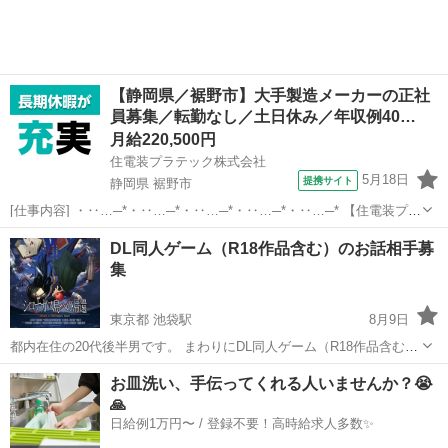
【静岡県／裾野市】大手製造メーカーの正社
員募集／転勤なし／土日休み／年収例40…
月給220,500円
住電装プラテック株式会社
5月18日
提携サイト
静岡県 裾野市
[仕事内容] ・‥…─*・‥…─*・‥…─*・‥…─*・‥…─* 【住電装プラ
テック株式会社】 当社では、 自動車の情報を伝達する重要な役割を果
静岡
裾野市
工場
DL同人ゲーム（R18作品含む）のお話相手募
たしている、 ワイヤーハーネスの配線の分岐や接続を担うコネクタの
集
製造を成形・プ...
東京都 池袋駅
8月9日
都内在住の20代後半男です。 まわりにDL同人ゲーム（R18作品含む）
を語れる人が居ないので募集させていただきました！ 商業ゲームもプ
東京
千代田区
池袋駅
ゲーム/アプリ
ゲーム
お皿洗い、手伝ってくれる人いませんか？😭
レイした作品数自体は多いわけではありませんが大好きです。
🙏
discord
やLIN...
日給例1万円〜 / 登録不要！高時給求人多数✨