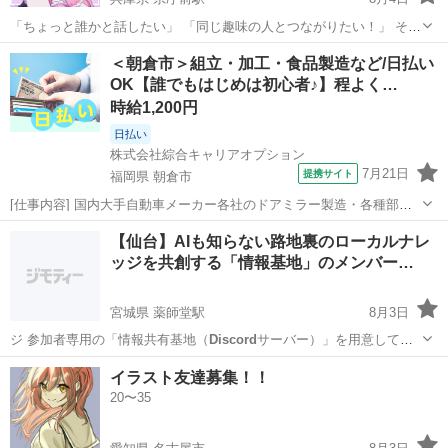
「ちょっと誰かと話したい」 「同じ趣味の人とつながりたい！」 そん
な気持ちになった時はお気軽にオンラインコミュニティをご活用くだ
兵庫
神戸市
県庁前駅
グルチャ
オプチャ
＜朝倉市＞組立・加工・食品製造など/日払い
さい‎𖤐 ̖́-‬ ☕ 仕事のこと、趣味のこと、育児のこと… 気軽に話せる、
OK【誰でもはじめは初心者♪】程よく…
ゆる～...
時給1,200円
日払い
株式会社綜合キャリアオプション
7月21日
提携サイト
福岡県 朝倉市
[仕事内容] 国内大手自動車メーカー各社のドアミラー製造・各種部品
の組付作業・全自動機、 半自動機導入・部品運搬等その他付随業務有
福岡
朝倉市
工場
【仙台】AIも知らない路地裏のローカルナレ
男女ともに活躍できる職場です。 工場内は空調設備も完備未経験から
ッジを共創する「情報基地」のメンバー…
スタートしている方多数研修体制...
宮城県 薬師堂駅
8月3日
ジ 参加者専用の「情報共有基地（
Discord
サーバー）」を用意してい
ます。そこ…
宮城
仙台市
薬師堂駅
その他
イラスト友達募集！！
20〜35