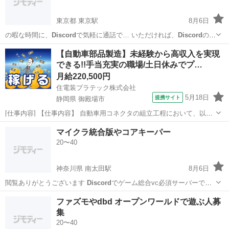
東京都 東京駅
8月6日
の暇な時間に、
Discord
で気軽に通話で… いただければ、
Discord
のID
をお伝え…
東京
中央区
東京駅
友達
Discord
【自動車部品製造】未経験から高収入を実現
できる!!手当充実の職場/土日休みでプ…
月給220,500円
住電装プラテック株式会社
5月18日
提携サイト
静岡県 御殿場市
[仕事内容] 【仕事内容】 自動車用コネクタの組立工程において、以下
業務をお願いいたします。 ■組立自動機の操作 ■生産段取り ■箱替え ■
静岡
御殿場市
工場
マイクラ統合版やコアキーパー
材料供給及び補助作業 （業務の変更の範囲） 会社が定める範囲の業務
20〜40
（勤務地の変...
神奈川県 南太田駅
8月6日
閲覧ありがとうございます
Discord
でゲーム総合vc必須サーバーです
…
神奈川
横浜市
南太田駅
ゲーム/アプリ
ファズモやdbd オープンワールドで遊ぶ人募
集
20〜40