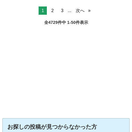
1
2
3
...
次へ
全4729件中 1-50件表示
お探しの投稿が見つからなかった方