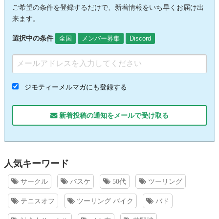
ご希望の条件を登録するだけで、新着情報をいち早くお届け出
来ます。
選択中の条件
全国
メンバー募集
Discord
ジモティーメルマガにも登録する
新着投稿の通知をメールで受け取る
人気キーワード
サークル
バスケ
50代
ツーリング
テニスオフ
ツーリング バイク
バド