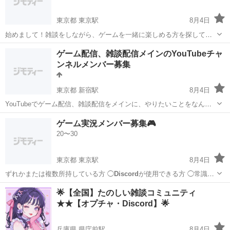
東京都 東京駅
8月4日
始めまして！雑談をしながら、ゲームを一緒に楽しめる方を探してい
ます。 20代後半社会人（男）で主に平日だったら20時以降、週末も予
東京
中央区
東京駅
友達
ゲーム配信、雑談配信メインのYouTubeチャ
定が空いてれば活動しています。 普段はPS5やPCでFPSや協力ゲーム
ンネルメンバー募集
をすることが多く...
東京都 新宿駅
8月4日
YouTubeでゲーム配信、雑談配信をメインに、やりたいことをなんで
もやっていくメンバーを募集しております！ 人数は2～5人を想定して
東京
千代田区
新宿駅
その他
ゲーム
ゲーム実況メンバー募集🎮
います 活動スタイルとしてはメンバー全員がそろわなくても、その日
20〜30
いる人だけでどんどん配...
東京都 東京駅
8月4日
ずれかまたは複数所持している方 ◯
Discord
が使用できる方 ◯常識・
モラルを持…
東京
中央区
東京駅
友達
🌟【全国】たのしい雑談コミュニティ
★★【オプチャ・Discord】🌟
兵庫県 県庁前駅
8月4日