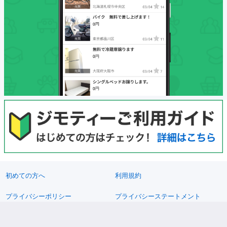
初めての方へ
利用規約
プライバシーポリシー
プライバシーステートメント
健全化に資する運用方針
お問い合わせ