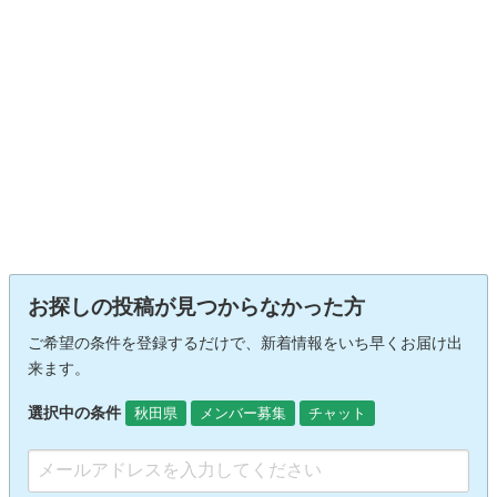
お探しの投稿が見つからなかった方
ご希望の条件を登録するだけで、新着情報をいち早くお届け出
来ます。
選択中の条件
秋田県
メンバー募集
チャット