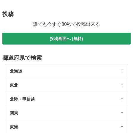
投稿
誰でも今すぐ30秒で投稿出来る
投稿画面へ (無料)
都道府県で検索
北海道
東北
北陸・甲信越
関東
東海