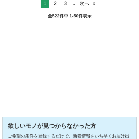
1
2
3
...
次へ
全522件中 1-50件表示
欲しいモノが見つからなかった方
ご希望の条件を登録するだけで、新着情報をいち早くお届け出