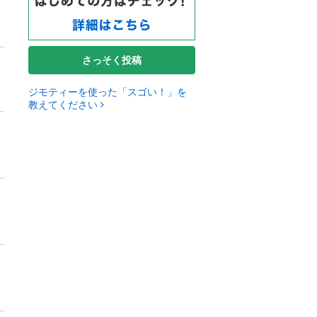
さっそく投稿
ジモティーを使った「スゴい！」を
教えてください