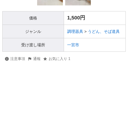
1,500円
価格
ジャンル
調理器具
>
うどん、そば道具
受け渡し場所
一宮市
注意事項
通報
お気に入り 1