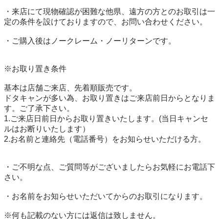
・来店にて現物確認が困難な他県、遠方の方とのお取引は一
定の条件を設けておりますので、お問い合わせください。

・ご購入後はノークレーム・ノーリターンです。

※お取り置き条件

基本は店舗ご来店、先着順販売です。

ドタキャンが多い為、お取り置きはご来店前日からとなりま
す。ご了承下さい。

1.ご来店日前日からお取り置きいたします。(当日キャンセ
ルはお断りいたします）

2.お名前と連絡先（電話番号）をお知らせいただける方。

・ご不明な点、ご質問等がございましたらお気軽にお電話下
さい。

・お名前をお知らせいただいてからのお取引になります。

※何も記載のない方には返信は致しません。
