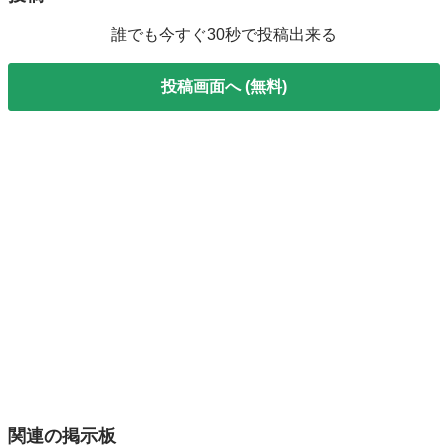
誰でも今すぐ30秒で投稿出来る
投稿画面へ (無料)
関連の掲示板