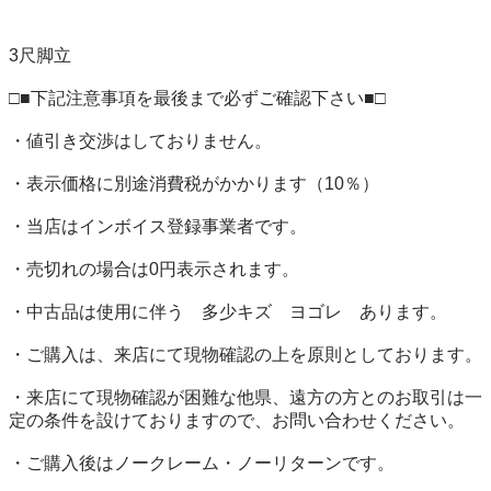
3尺脚立

□■下記注意事項を最後まで必ずご確認下さい■□

・値引き交渉はしておりません。

・表示価格に別途消費税がかかります（10％）

・当店はインボイス登録事業者です。

・売切れの場合は0円表示されます。

・中古品は使用に伴う　多少キズ　ヨゴレ　あります。

・ご購入は、来店にて現物確認の上を原則としております。

・来店にて現物確認が困難な他県、遠方の方とのお取引は一
定の条件を設けておりますので、お問い合わせください。

・ご購入後はノークレーム・ノーリターンです。
