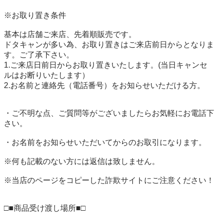
※お取り置き条件

基本は店舗ご来店、先着順販売です。

ドタキャンが多い為、お取り置きはご来店前日からとなりま
す。ご了承下さい。

1.ご来店日前日からお取り置きいたします。(当日キャンセ
ルはお断りいたします）

2.お名前と連絡先（電話番号）をお知らせいただける方。

・ご不明な点、ご質問等がございましたらお気軽にお電話下
さい。

・お名前をお知らせいただいてからのお取引になります。

※何も記載のない方には返信は致しません。

※当店のページをコピーした詐欺サイトにご注意ください！

□■商品受け渡し場所■□
