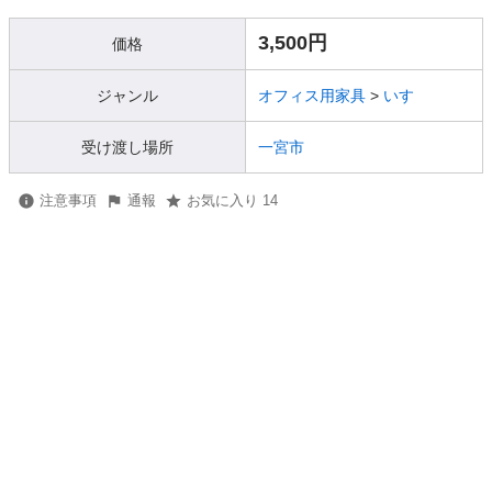
3,500円
価格
ジャンル
オフィス用家具
>
いす
受け渡し場所
一宮市
注意事項
通報
お気に入り 14