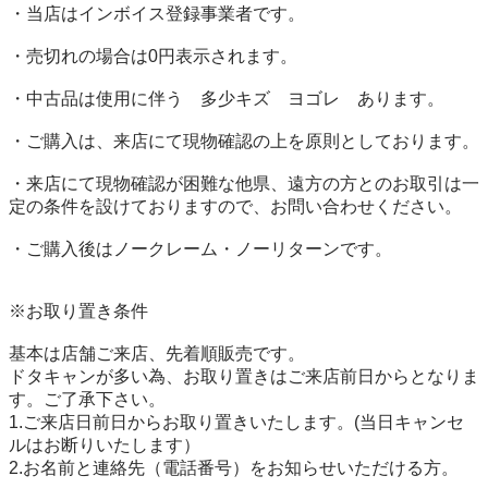
・当店はインボイス登録事業者です。

・売切れの場合は0円表示されます。

・中古品は使用に伴う　多少キズ　ヨゴレ　あります。

・ご購入は、来店にて現物確認の上を原則としております。

・来店にて現物確認が困難な他県、遠方の方とのお取引は一
定の条件を設けておりますので、お問い合わせください。

・ご購入後はノークレーム・ノーリターンです。

※お取り置き条件

基本は店舗ご来店、先着順販売です。

ドタキャンが多い為、お取り置きはご来店前日からとなりま
す。ご了承下さい。

1.ご来店日前日からお取り置きいたします。(当日キャンセ
ルはお断りいたします）

2.お名前と連絡先（電話番号）をお知らせいただける方。
