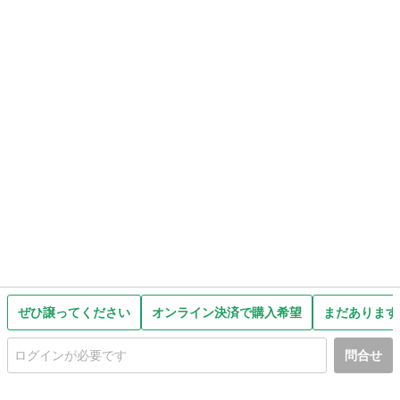
ぜひ譲ってください
オンライン決済で購入希望
まだあります
問合せ