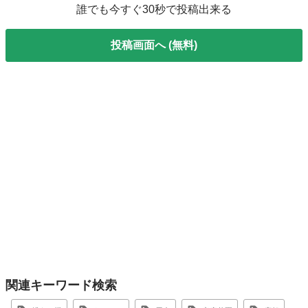
誰でも今すぐ30秒で投稿出来る
投稿画面へ (無料)
関連キーワード検索