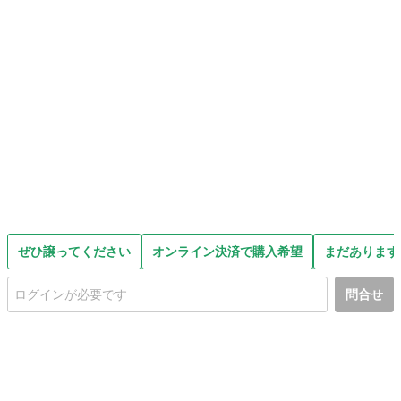
ぜひ譲ってください
オンライン決済で購入希望
まだあります
問合せ
初めての方へ
利用規約
プライバシーポリシー
プライバシー・ステートメント