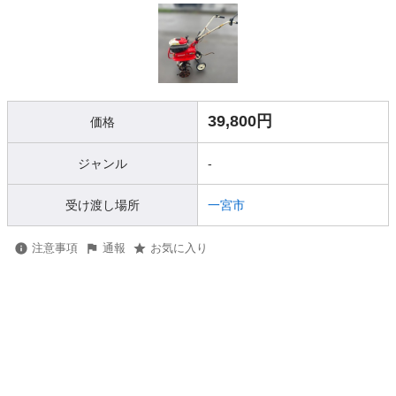
39,800円
価格
ジャンル
-
受け渡し場所
一宮市
注意事項
通報
お気に入り