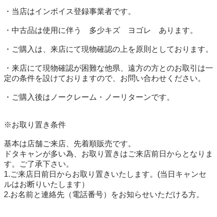
・当店はインボイス登録事業者です。

・中古品は使用に伴う　多少キズ　ヨゴレ　あります。

・ご購入は、来店にて現物確認の上を原則としております。

・来店にて現物確認が困難な他県、遠方の方とのお取引は一
定の条件を設けておりますので、お問い合わせください。

・ご購入後はノークレーム・ノーリターンです。

※お取り置き条件

基本は店舗ご来店、先着順販売です。

ドタキャンが多い為、お取り置きはご来店前日からとなりま
す。ご了承下さい。

1.ご来店日前日からお取り置きいたします。(当日キャンセ
ルはお断りいたします）

2.お名前と連絡先（電話番号）をお知らせいただける方。
