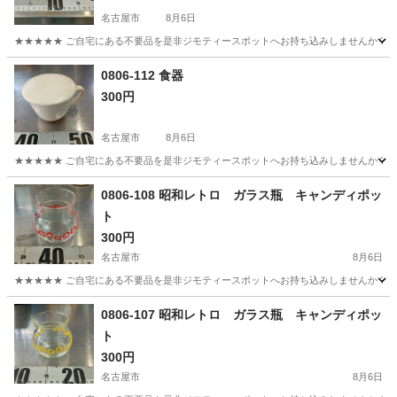
名古屋市
8月6日
★★★★★ ご自宅にある不要品を是非ジモティースポットへお持ち込みしませんか？ 家
愛知
名古屋市
食器
現地
0806-112 食器
300円
名古屋市
8月6日
★★★★★ ご自宅にある不要品を是非ジモティースポットへお持ち込みしませんか？ 家
愛知
名古屋市
食器
現地
0806-108 昭和レトロ ガラス瓶 キャンディポッ
ト
300円
名古屋市
8月6日
★★★★★ ご自宅にある不要品を是非ジモティースポットへお持ち込みしませんか？ 家
愛知
名古屋市
食器
ガラス瓶
0806-107 昭和レトロ ガラス瓶 キャンディポッ
ト
300円
名古屋市
8月6日