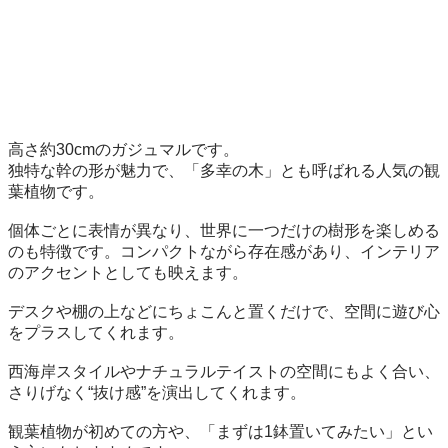
高さ約30cmのガジュマルです。

独特な幹の形が魅力で、「多幸の木」とも呼ばれる人気の観
葉植物です。

個体ごとに表情が異なり、世界に一つだけの樹形を楽しめる
のも特徴です。コンパクトながら存在感があり、インテリア
のアクセントとしても映えます。

デスクや棚の上などにちょこんと置くだけで、空間に遊び心
をプラスしてくれます。

西海岸スタイルやナチュラルテイストの空間にもよく合い、
さりげなく“抜け感”を演出してくれます。

観葉植物が初めての方や、「まずは1鉢置いてみたい」とい