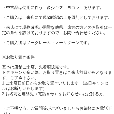
・中古品は使用に伴う　多少キズ　ヨゴレ　あります。

・ご購入は、来店にて現物確認の上を原則としております。

・来店にて現物確認が困難な他県、遠方の方とのお取引は一
定の条件を設けておりますので、お問い合わせください。

・ご購入後はノークレーム・ノーリターンです。

※お取り置き条件

基本は店舗ご来店、先着順販売です。

ドタキャンが多い為、お取り置きはご来店前日からとなりま
す。ご了承下さい。

1.ご来店日前日からお取り置きいたします。(当日キャンセ
ルはお断りいたします）

2.お名前と連絡先（電話番号）をお知らせいただける方。

・ご不明な点、ご質問等がございましたらお気軽にお電話下
さい。
