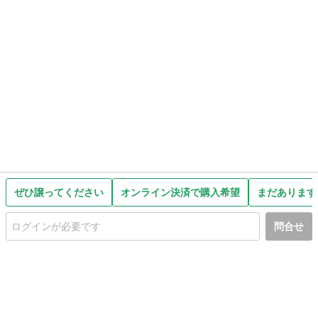
ぜひ譲ってください
オンライン決済で購入希望
まだあります
問合せ
初めての方へ
利用規約
プライバシーポリシー
プライバシー・ステートメント