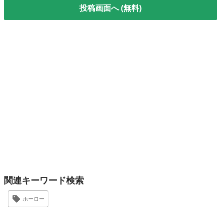
投稿画面へ (無料)
関連キーワード検索
ホーロー