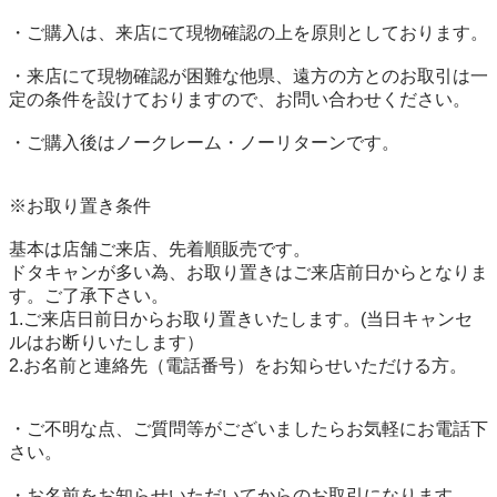
・ご購入は、来店にて現物確認の上を原則としております。

・来店にて現物確認が困難な他県、遠方の方とのお取引は一
定の条件を設けておりますので、お問い合わせください。

・ご購入後はノークレーム・ノーリターンです。

※お取り置き条件

基本は店舗ご来店、先着順販売です。

ドタキャンが多い為、お取り置きはご来店前日からとなりま
す。ご了承下さい。

1.ご来店日前日からお取り置きいたします。(当日キャンセ
ルはお断りいたします）

2.お名前と連絡先（電話番号）をお知らせいただける方。

・ご不明な点、ご質問等がございましたらお気軽にお電話下
さい。

・お名前をお知らせいただいてからのお取引になります。
