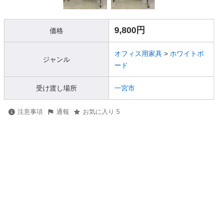
9,800円
価格
オフィス用家具
>
ホワイトボ
ジャンル
ード
受け渡し場所
一宮市
注意事項
通報
お気に入り 5