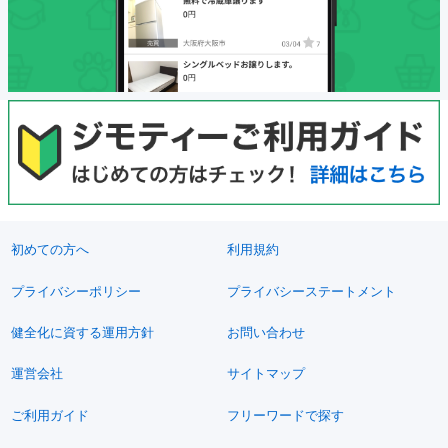
初めての方へ
利用規約
プライバシーポリシー
プライバシーステートメント
健全化に資する運用方針
お問い合わせ
運営会社
サイトマップ
ご利用ガイド
フリーワードで探す