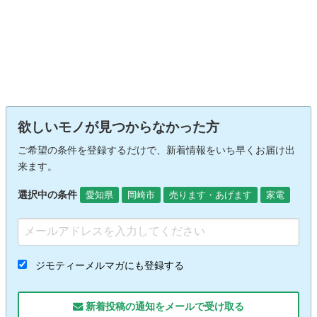
欲しいモノが見つからなかった方
ご希望の条件を登録するだけで、新着情報をいち早くお届け出
来ます。
選択中の条件
愛知県
岡崎市
売ります・あげます
家電
ジモティーメルマガにも登録する
新着投稿の通知をメールで受け取る