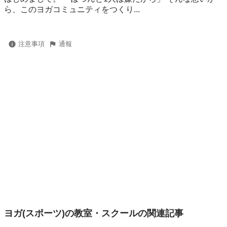
ら、このヨガコミュニティをつくり...
注意事項
通報
ヨガ(スポーツ)の教室・スクールの関連記事