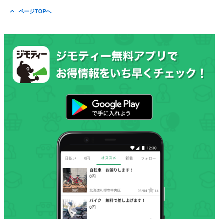
ページTOPへ