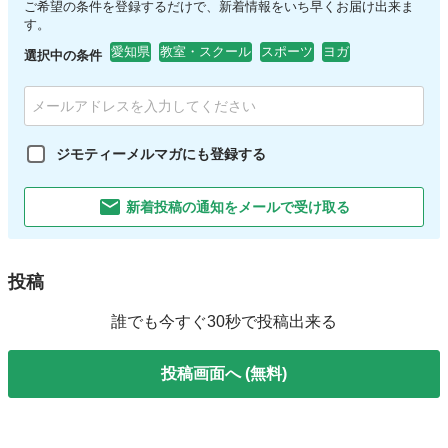
ご希望の条件を登録するだけで、新着情報をいち早くお届け出来ま
す。
愛知県
教室・スクール
スポーツ
ヨガ
選択中の条件
ジモティーメルマガにも登録する
新着投稿の通知をメールで受け取る
投稿
誰でも今すぐ30秒で投稿出来る
投稿画面へ (無料)