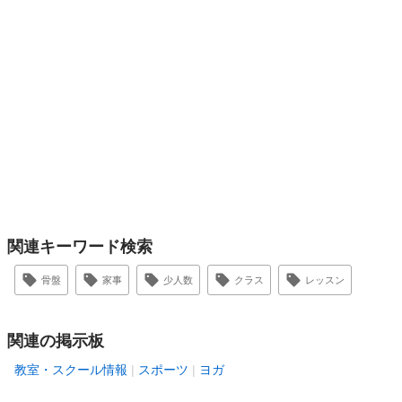
関連キーワード検索
骨盤
家事
少人数
クラス
レッスン
関連の掲示板
教室・スクール情報
スポーツ
ヨガ