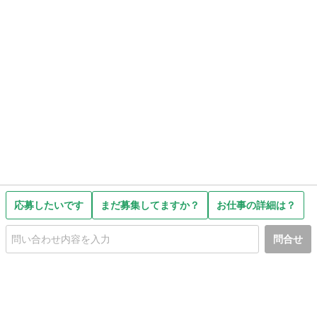
応募したいです
まだ募集してますか？
お仕事の詳細は？
問合せ
初めての方へ
利用規約
プライバシーポリシー
プライバシー・ステートメント