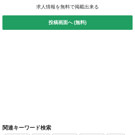
求人情報を無料で掲載出来る
投稿画面へ (無料)
関連キーワード検索