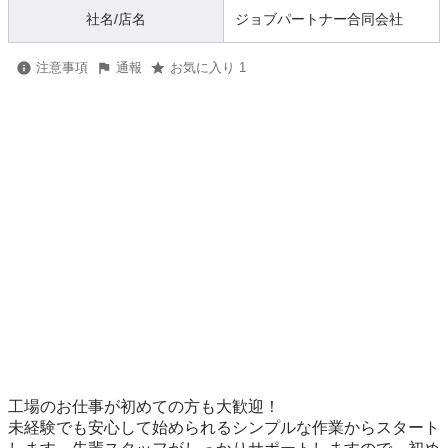
社名/店名
ジョブパートナー合同会社
注意事項
通報
お気に入り 1
工場のお仕事が初めての方も大歓迎！

未経験でも安心して始められるシンプルな作業からスタート