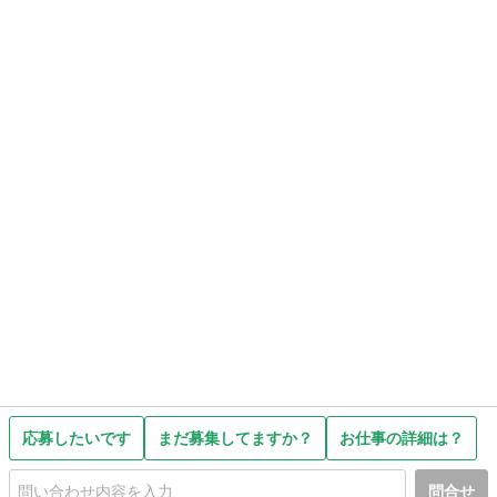
応募したいです
まだ募集してますか？
お仕事の詳細は？
問合せ