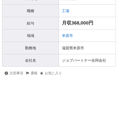
職種
工場
月収368,000円
給与
地域
米原市
勤務地
滋賀県米原市
会社名
ジョブパートナー合同会社
注意事項
通報
お気に入り