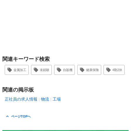
関連キーワード検索
金属加工
未経験
自販機
健康保険
4勤2休
関連の掲示板
正社員の求人情報
物流
工場
ページTOPへ