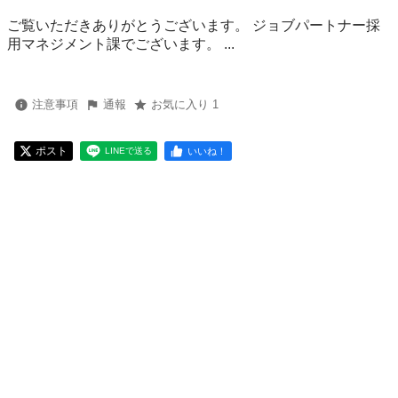
ご覧いただきありがとうございます。 ジョブパートナー採
用マネジメント課でございます。 ...
注意事項
通報
お気に入り 1
ポスト
いいね！
LINEで送る