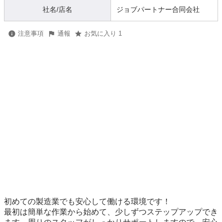
社名/店名
ジョブパートナー合同会社
注意事項
通報
お気に入り 1
初めての製造業でも安心して働ける環境です！

最初は簡単な作業から始めて、少しずつステップアップでき