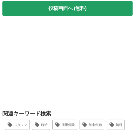
投稿画面へ (無料)
関連キーワード検索
スタッフ
時給
雇用保険
年末年始
無料