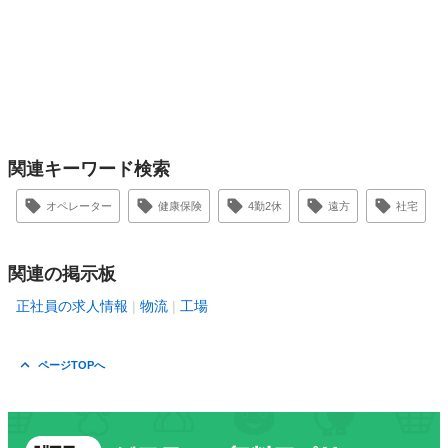
関連キーワード検索
オペレーター
健康保険
4勤2休
遠方
社宅
関連の掲示板
正社員の求人情報
物流
工場
ページTOPへ