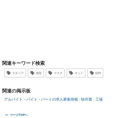
関連キーワード検索
スタッフ
個室
マスク
ネット
給料
関連の掲示板
アルバイト・バイト・パートの求人募集情報
軽作業
工場
ページTOPへ