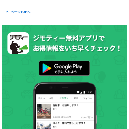
ページTOPへ