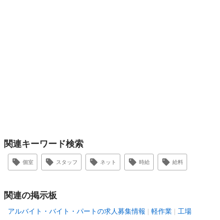
関連キーワード検索
個室
スタッフ
ネット
時給
給料
関連の掲示板
アルバイト・バイト・パートの求人募集情報
軽作業
工場