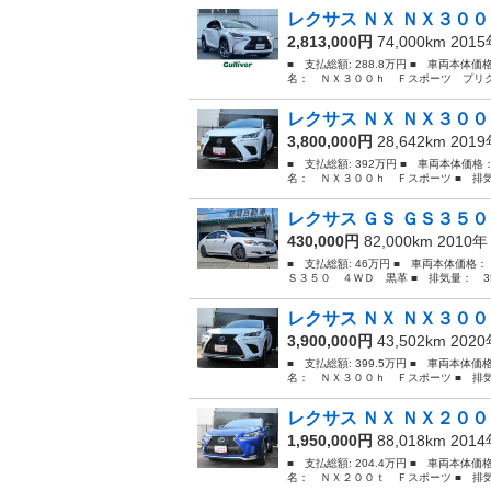
レクサス ＮＸ ＮＸ３００
2,813,000円
74,000km 201
■ 支払総額: 288.8万円 ■ 車両本体価
名： ＮＸ３００ｈ Ｆスポーツ プリク
レクサス ＮＸ ＮＸ３０
3,800,000円
28,642km 201
■ 支払総額: 392万円 ■ 車両本体価格
名： ＮＸ３００ｈ Ｆスポーツ ■ 排気量：
レクサス ＧＳ ＧＳ３５０
430,000円
82,000km 2010
■ 支払総額: 46万円 ■ 車両本体価格：
Ｓ３５０ ４ＷＤ 黒革 ■ 排気量： 350
レクサス ＮＸ ＮＸ３００
3,900,000円
43,502km 202
■ 支払総額: 399.5万円 ■ 車両本体価
名： ＮＸ３００ｈ Ｆスポーツ ■ 排気量：
レクサス ＮＸ ＮＸ２００
1,950,000円
88,018km 201
■ 支払総額: 204.4万円 ■ 車両本体価
名： ＮＸ２００ｔ Ｆスポーツ ■ 排気量：