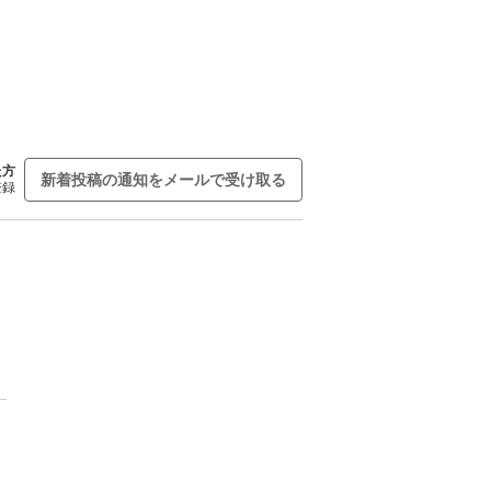
た方
新着投稿の通知をメールで受け取る
登録