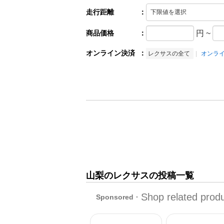
走行距離
：
商品価格
：
円
~
オンライン決済
：
レクサスの全て
オンラ
山梨のレクサスの投稿一覧