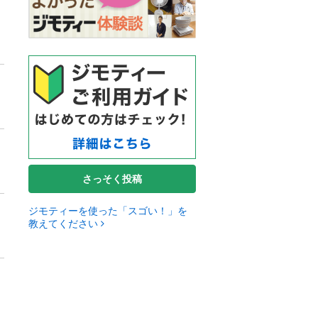
さっそく投稿
ジモティーを使った「スゴい！」を
教えてください