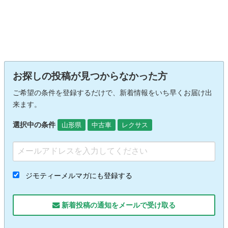
お探しの投稿が見つからなかった方
ご希望の条件を登録するだけで、新着情報をいち早くお届け出
来ます。
選択中の条件
山形県
中古車
レクサス
ジモティーメルマガにも登録する
新着投稿の通知をメールで受け取る