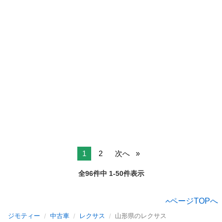
1
2
次へ
全96件中 1-50件表示
ページTOPへ
ジモティー
中古車
レクサス
山形県のレクサス