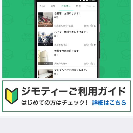
初めての方へ
利用規約