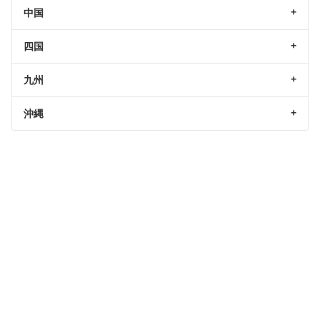
中国
四国
九州
沖縄