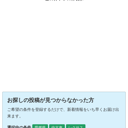
お探しの投稿が見つからなかった方
ご希望の条件を登録するだけで、新着情報をいち早くお届け出
来ます。
選択中の条件
愛媛県
中古車
レクサス