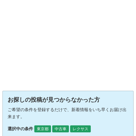
お探しの投稿が見つからなかった方
ご希望の条件を登録するだけで、新着情報をいち早くお届け出
来ます。
選択中の条件
東京都
中古車
レクサス