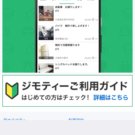
初めての方へ
利用規約
プライバシーポリシー
プライバシーステートメント