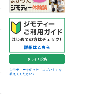
さっそく投稿
ジモティーを使った「スゴい！」を
教えてください