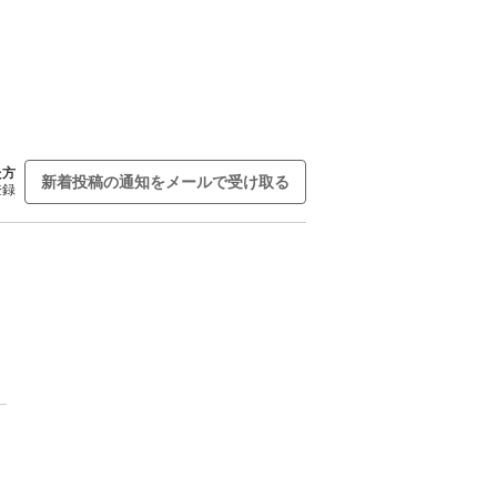
た方
新着投稿の通知をメールで受け取る
登録