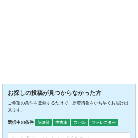
お探しの投稿が見つからなかった方
ご希望の条件を登録するだけで、新着情報をいち早くお届け出
来ます。
選択中の条件
茨城県
中古車
スバル
フォレスター