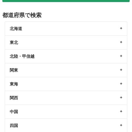
都道府県で検索
北海道
東北
北陸・甲信越
関東
東海
関西
中国
四国