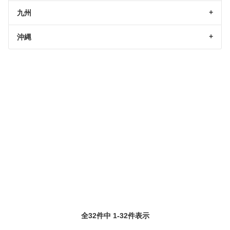
九州
沖縄
全32件中 1-32件表示