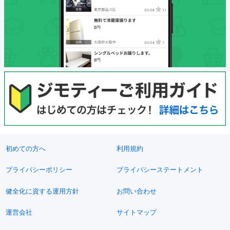
初めての方へ
利用規約
プライバシーポリシー
プライバシーステートメント
健全化に資する運用方針
お問い合わせ
運営会社
サイトマップ