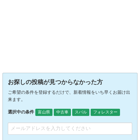
お探しの投稿が見つからなかった方
ご希望の条件を登録するだけで、新着情報をいち早くお届け出
来ます。
選択中の条件
富山県
中古車
スバル
フォレスター