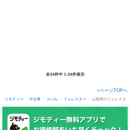
全34件中 1-34件表示
ページTOPへ
ジモティー
中古車
スバル
フォレスター
山梨県のフォレスター