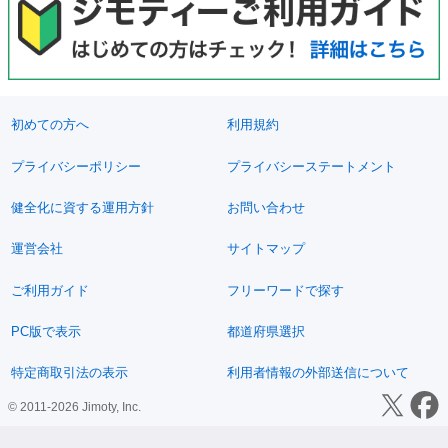
初めての方へ
利用規約
プライバシーポリシー
プライバシーステートメント
健全化に資する運用方針
お問い合わせ
運営会社
サイトマップ
ご利用ガイド
フリーワードで探す
PC版で表示
都道府県選択
特定商取引法の表示
利用者情報の外部送信について
© 2011-2026 Jimoty, Inc.