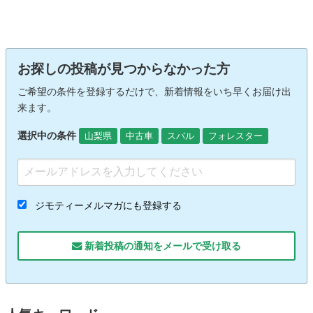
お探しの投稿が見つからなかった方
ご希望の条件を登録するだけで、新着情報をいち早くお届け出
来ます。
選択中の条件
山梨県
中古車
スバル
フォレスター
ジモティーメルマガにも登録する
新着投稿の通知をメールで受け取る