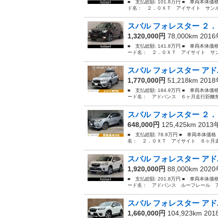
■ 支払総額: 101.8万円 ■ 車両本体
ド名： ２．０ＸＴ アイサイト サンル
スバル フォレスター ２．
1,320,000円
78,000km 201
■ 支払総額: 141.8万円 ■ 車両本体価
ード名： ２．０ＸＴ アイサイト サン
スバル フォレスター アド
1,770,000円
51,218km 201
■ 支払総額: 184.9万円 ■ 車両本体価
ード名： アドバンス ６ヶ月走行距離無
スバル フォレスター ２．
648,000円
125,425km 201
■ 支払総額: 78.9万円 ■ 車両本体価
名： ２．０ＸＴ アイサイト ６ヶ月走
スバル フォレスター アド
1,920,000円
88,000km 202
■ 支払総額: 201.8万円 ■ 車両本体価
ード名： アドバンス ルーフレール ア
スバル フォレスター アド
1,660,000円
104,923km 20