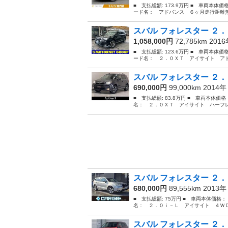
■ 支払総額: 173.9万円 ■ 車両本体価
ード名： アドバンス ６ヶ月走行距離無
スバル フォレスター ２．
1,058,000円
72,785km 201
■ 支払総額: 123.6万円 ■ 車両本体価
ード名： ２．０ＸＴ アイサイト アド
スバル フォレスター ２．
690,000円
99,000km 2014
■ 支払総額: 83.8万円 ■ 車両本体価
名： ２．０ＸＴ アイサイト ハーフレ
スバル フォレスター ２．
680,000円
89,555km 2013
■ 支払総額: 75万円 ■ 車両本体価格：
名： ２．０ｉ－Ｌ アイサイト ４ＷＤ
スバル フォレスター ２．