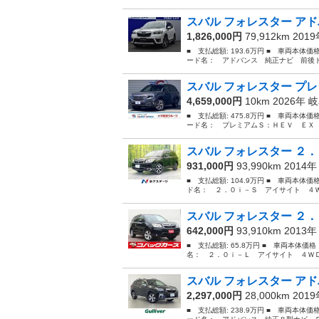
スバル フォレスター アド
1,826,000円
79,912km 201
■ 支払総額: 193.6万円 ■ 車両本体価
ード名： アドバンス 純正ナビ 前後ド
スバル フォレスター プレ
4,659,000円
10km 2026年
岐
■ 支払総額: 475.8万円 ■ 車両本体価
ード名： プレミアムＳ：ＨＥＶ ＥＸ 
スバル フォレスター ２．
931,000円
93,990km 2014
■ 支払総額: 104.9万円 ■ 車両本体
ド名： ２．０ｉ－Ｓ アイサイト ４Ｗ
スバル フォレスター ２．
642,000円
93,910km 2013
■ 支払総額: 65.8万円 ■ 車両本体価
名： ２．０ｉ－Ｌ アイサイト ４ＷＤ
スバル フォレスター アド
2,297,000円
28,000km 201
■ 支払総額: 238.9万円 ■ 車両本体価