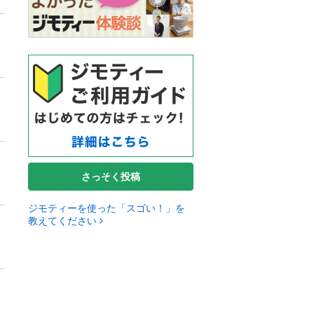
さっそく投稿
ジモティーを使った「スゴい！」を
教えてください