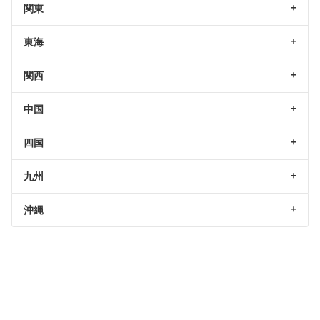
関東
東海
関西
中国
四国
九州
沖縄