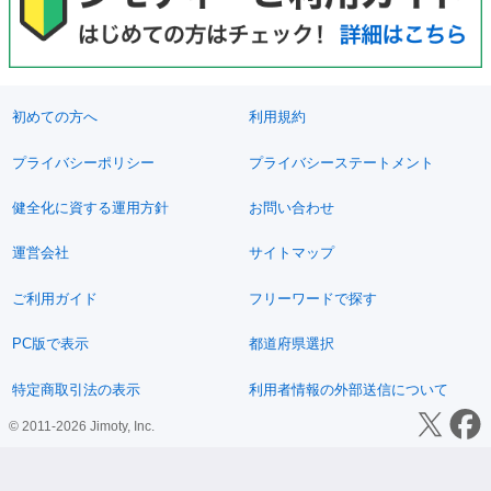
初めての方へ
利用規約
プライバシーポリシー
プライバシーステートメント
健全化に資する運用方針
お問い合わせ
運営会社
サイトマップ
ご利用ガイド
フリーワードで探す
PC版で表示
都道府県選択
特定商取引法の表示
利用者情報の外部送信について
© 2011-2026 Jimoty, Inc.