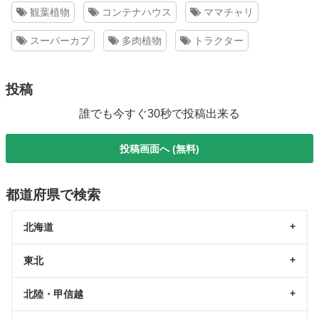
観葉植物
コンテナハウス
ママチャリ
スーパーカブ
多肉植物
トラクター
投稿
誰でも今すぐ30秒で投稿出来る
投稿画面へ (無料)
都道府県で検索
北海道
東北
北陸・甲信越