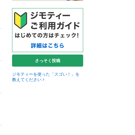
さっそく投稿
ジモティーを使った「スゴい！」を
教えてください